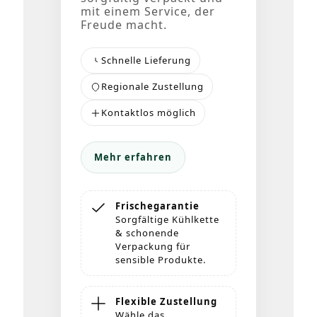
mit einem Service, der
Freude macht.
Schnelle Lieferung
Regionale Zustellung
Kontaktlos möglich
Mehr erfahren
Frischegarantie
Sorgfältige Kühlkette
& schonende
Verpackung für
sensible Produkte.
Flexible Zustellung
Wähle das