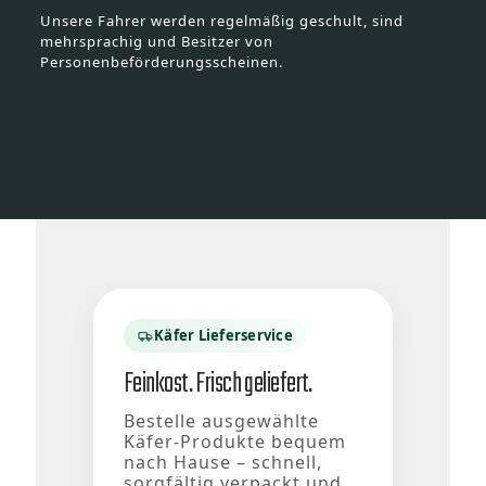
Unsere Fahrer werden regelmäßig geschult, sind
mehrsprachig und Besitzer von
Personenbeförderungsscheinen.
Käfer Lieferservice
Feinkost. Frisch geliefert.
Bestelle ausgewählte
Käfer-Produkte bequem
nach Hause – schnell,
sorgfältig verpackt und