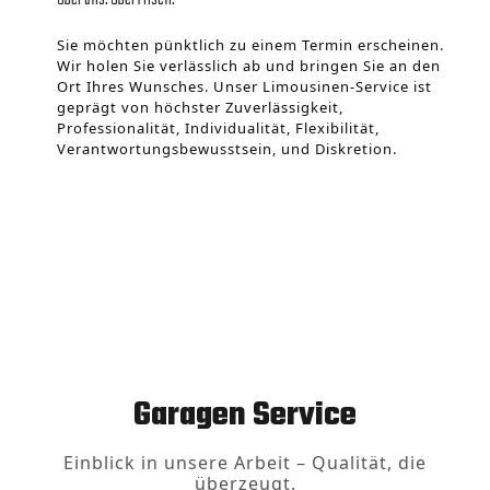
Über uns. Über Frisch.
Sie möchten pünktlich zu einem Termin erscheinen.
Wir holen Sie verlässlich ab und bringen Sie an den
Ort Ihres Wunsches. Unser Limousinen-Service ist
geprägt von höchster Zuverlässigkeit,
Professionalität, Individualität, Flexibilität,
Verantwortungsbewusstsein, und Diskretion.
Garagen Service
Einblick in unsere Arbeit – Qualität, die
überzeugt.