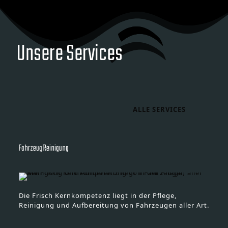
Unsere Services
ALLE SERVICES
Fahrzeug Reinigung
Die Frisch Kernkompetenz liegt in der Pflege,
Reinigung und Aufbereitung von Fahrzeugen aller Art.