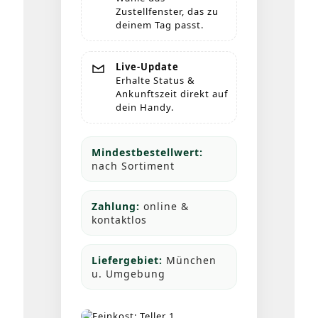
Zustellfenster, das zu
deinem Tag passt.
Live-Update
Erhalte Status &
Ankunftszeit direkt auf
dein Handy.
Mindestbestellwert:
nach Sortiment
Zahlung:
online &
kontaktlos
Liefergebiet:
München
u. Umgebung