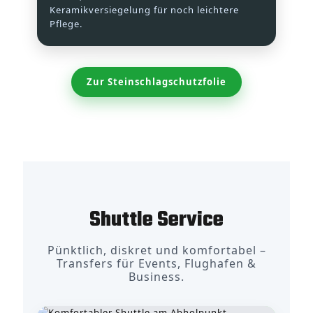
Keramikversiegelung für noch leichtere
Pflege.
Zur Steinschlagschutzfolie
Shuttle Service
Pünktlich, diskret und komfortabel –
Transfers für Events, Flughafen &
Business.