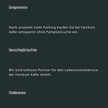
Garagenservice
Dank unserem Valet Parking kaufen Sie bei Feinkost
Käfer entspannt ohne Parkplatzsuche ein.
SteinschlagSchutzFolie
Wir sind Exklusiv-Partner für den Lebensmittelservice
der Feinkost Käfer GmbH.
Shuttleservice