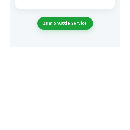
Zum Shuttle Service