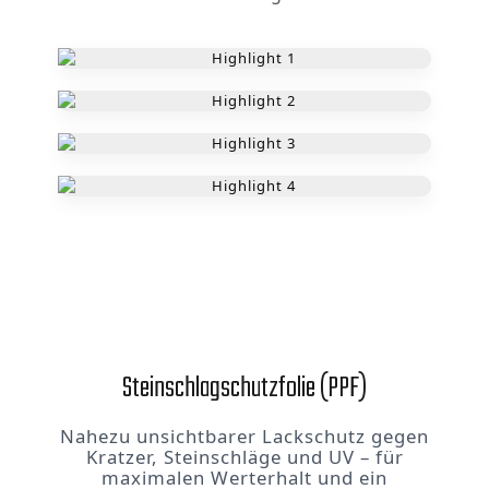
Steinschlagschutzfolie (PPF)
Nahezu unsichtbarer Lackschutz gegen
Kratzer, Steinschläge und UV – für
maximalen Werterhalt und ein