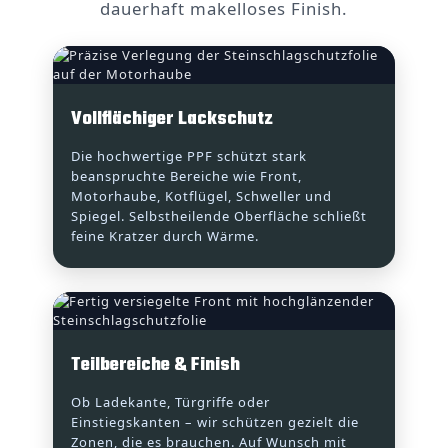
dauerhaft makelloses Finish.
Vollflächiger Lackschutz
Die hochwertige PPF schützt stark
beanspruchte Bereiche wie Front,
Motorhaube, Kotflügel, Schweller und
Spiegel. Selbstheilende Oberfläche schließt
feine Kratzer durch Wärme.
Teilbereiche & Finish
Ob Ladekante, Türgriffe oder
Einstiegskanten – wir schützen gezielt die
Zonen, die es brauchen. Auf Wunsch mit