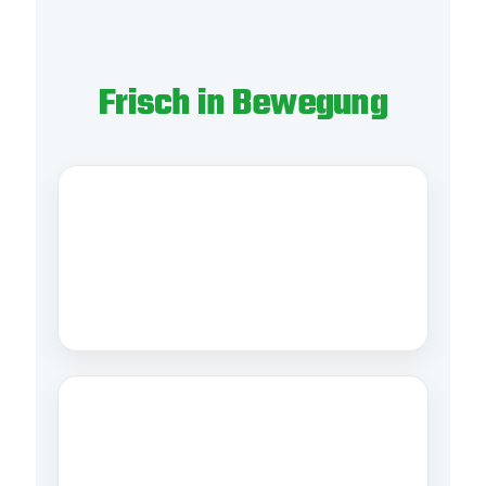
Frisch in Bewegung