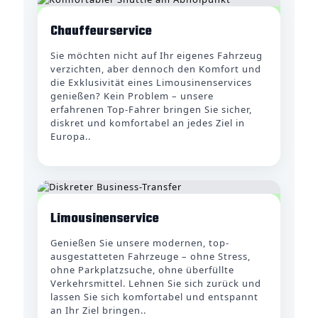
Chauffeurservice
Sie möchten nicht auf Ihr eigenes Fahrzeug
verzichten, aber dennoch den Komfort und
die Exklusivität eines Limousinenservices
genießen? Kein Problem – unsere
erfahrenen Top-Fahrer bringen Sie sicher,
diskret und komfortabel an jedes Ziel in
Europa..
Limousinenservice
Genießen Sie unsere modernen, top-
ausgestatteten Fahrzeuge – ohne Stress,
ohne Parkplatzsuche, ohne überfüllte
Verkehrsmittel. Lehnen Sie sich zurück und
lassen Sie sich komfortabel und entspannt
an Ihr Ziel bringen..