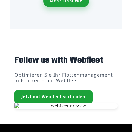
Mehr Einblicke
Follow us with Webfleet
Optimieren Sie Ihr Flottenmanagement
in Echtzeit – mit Webfleet.
Jetzt mit Webfleet verbinden